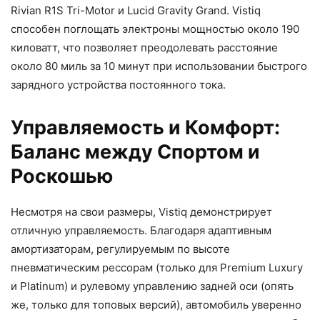
Rivian R1S Tri-Motor и Lucid Gravity Grand. Vistiq
способен поглощать электроны мощностью около 190
киловатт, что позволяет преодолевать расстояние
около 80 миль за 10 минут при использовании быстрого
зарядного устройства постоянного тока.
Управляемость и Комфорт:
Баланс между Спортом и
Роскошью
Несмотря на свои размеры, Vistiq демонстрирует
отличную управляемость. Благодаря адаптивным
амортизаторам, регулируемым по высоте
пневматическим рессорам (только для Premium Luxury
и Platinum) и рулевому управлению задней оси (опять
же, только для топовых версий), автомобиль уверенно