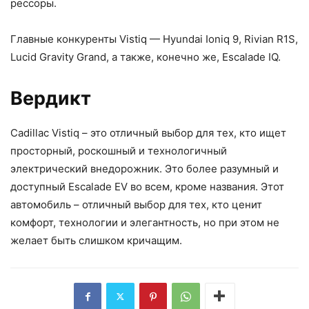
рессоры.
Главные конкуренты Vistiq — Hyundai Ioniq 9, Rivian R1S,
Lucid Gravity Grand, а также, конечно же, Escalade IQ.
Вердикт
Cadillac Vistiq – это отличный выбор для тех, кто ищет
просторный, роскошный и технологичный
электрический внедорожник. Это более разумный и
доступный Escalade EV во всем, кроме названия. Этот
автомобиль – отличный выбор для тех, кто ценит
комфорт, технологии и элегантность, но при этом не
желает быть слишком кричащим.