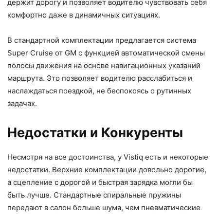
держит дорогу и позволяет водителю чувствовать себя
комфортно даже в динамичных ситуациях.
В стандартной комплектации предлагается система
Super Cruise от GM с функцией автоматической смены
полосы движения на основе навигационных указаний
маршрута. Это позволяет водителю расслабиться и
наслаждаться поездкой, не беспокоясь о рутинных
задачах.
Недостатки и Конкуренты
Несмотря на все достоинства, у Vistiq есть и некоторые
недостатки. Верхние комплектации довольно дорогие,
а сцепление с дорогой и быстрая зарядка могли бы
быть лучше. Стандартные спиральные пружины
передают в салон больше шума, чем пневматические