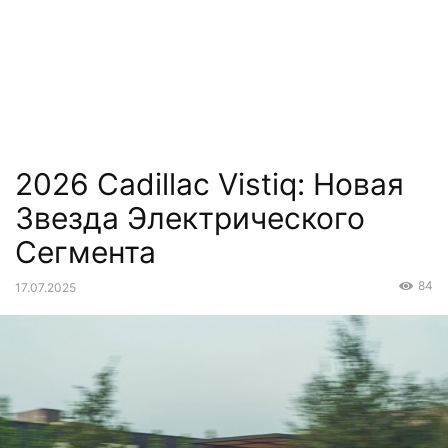
2026 Cadillac Vistiq: Новая
Звезда Электрического
Сегмента
84
17.07.2025