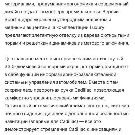
материалами, продуманная эргономика и современный
дизайн создают атмосферу премиальности. Версии
Sport щедро украшены углеродным волокном и
медными акцентами, а комплектации Luxury
предлагают элегантную отделку из дерева с открытыми
порами и решетками динамиков из матового алюминия.
Центральное место в интерьере занимает изогнутый
33,0-дюймовый сенсорный экран, который объединяет
в себе функции информационно-развлекательной
системы и управления автомобилем. Вместе с тем,
сохранилась поворотная ручка Cadillac, позволяющая
комфортно управлять основными функциями.
Пятизонный автоматический климат-контроль, система
ночного видения, дисплей с дополненной реальностью
навигации (впервые для Cadillac) — все это
демонстрирует стремление Cadillac к инновациям и