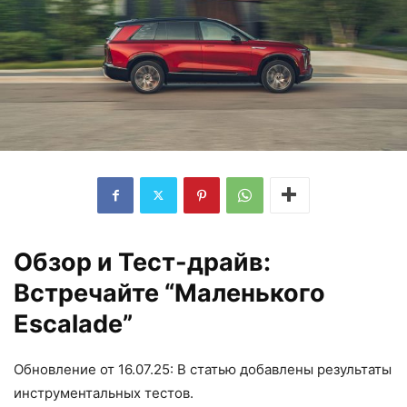
Обзор и Тест-драйв:
Встречайте “Маленького
Escalade”
Обновление от 16.07.25: В статью добавлены результаты
инструментальных тестов.