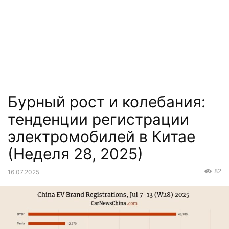
Бурный рост и колебания:
тенденции регистрации
электромобилей в Китае
(Неделя 28, 2025)
82
16.07.2025