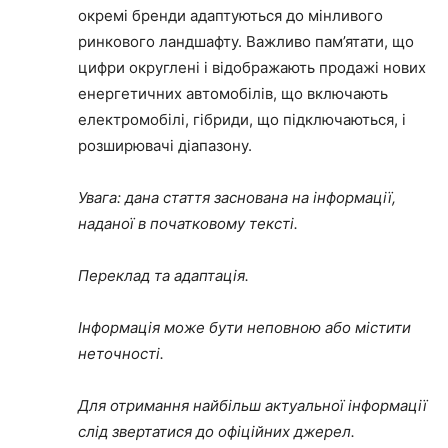
окремі бренди адаптуються до мінливого
ринкового ландшафту. Важливо пам’ятати, що
цифри округлені і відображають продажі нових
енергетичних автомобілів, що включають
електромобілі, гібриди, що підключаються, і
розширювачі діапазону.
Увага: дана стаття заснована на інформації,
наданої в початковому тексті.
Переклад та адаптація.
Інформація може бути неповною або містити
неточності.
Для отримання найбільш актуальної інформації
слід звертатися до офіційних джерел.