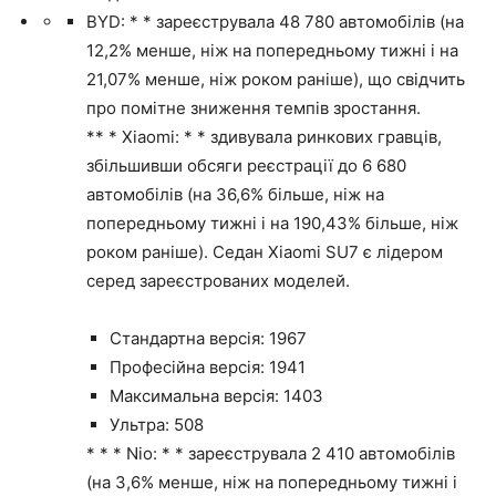
BYD: * * зареєструвала 48 780 автомобілів (на
12,2% менше, ніж на попередньому тижні і на
21,07% менше, ніж роком раніше), що свідчить
про помітне зниження темпів зростання.
** * Xiaomi: * * здивувала ринкових гравців,
збільшивши обсяги реєстрації до 6 680
автомобілів (на 36,6% більше, ніж на
попередньому тижні і на 190,43% більше, ніж
роком раніше). Седан Xiaomi SU7 є лідером
серед зареєстрованих моделей.
Стандартна версія: 1967
Професійна версія: 1941
Максимальна версія: 1403
Ультра: 508
* * * Nio: * * зареєструвала 2 410 автомобілів
(на 3,6% менше, ніж на попередньому тижні і