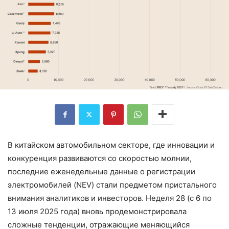
В китайском автомобильном секторе, где инновации и
конкуренция развиваются со скоростью молнии,
последние еженедельные данные о регистрации
электромобилей (NEV) стали предметом пристального
внимания аналитиков и инвесторов. Неделя 28 (с 6 по
13 июля 2025 года) вновь продемонстрировала
сложные тенденции, отражающие меняющийся