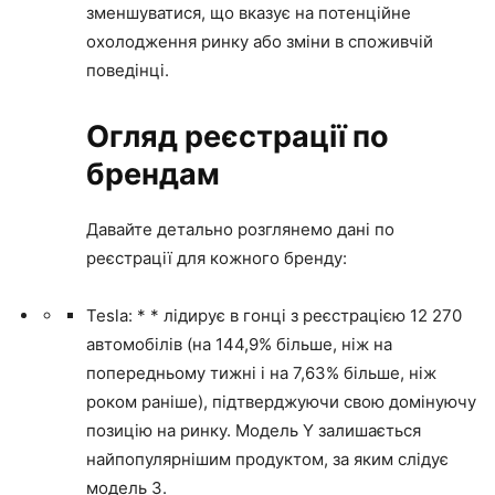
зменшуватися, що вказує на потенційне
охолодження ринку або зміни в споживчій
поведінці.
Огляд реєстрації по
брендам
Давайте детально розглянемо дані по
реєстрації для кожного бренду:
Tesla: * * лідирує в гонці з реєстрацією 12 270
автомобілів (на 144,9% більше, ніж на
попередньому тижні і на 7,63% більше, ніж
роком раніше), підтверджуючи свою домінуючу
позицію на ринку. Модель Y залишається
найпопулярнішим продуктом, за яким слідує
модель 3.