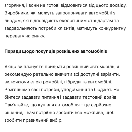
згоряння, і вони не готові відмовитися від цього досвіду.
Виробники, які можуть запропонувати автомобілі з
льодом, які відповідають екологічним стандартам та
задовольняють потреби клієнтів, матимуть конкурентну
перевагу на ринку.
Поради щодо покупців розкішних автомобілів
Якщо ви плануєте придбати розкішний автомобіль, я
рекомендую ретельно вивчити всі доступні варіанти,
включаючи електромобілі, гібриди та автомобілі.
Розглянемо свої потреби, уподобання та бюджет. Не
бійтеся задавати питання і задавати тестовий драйв.
Пам’ятайте, що купівля автомобіля – це серйозне
рішення, і вам потрібно зробити все можливе, щоб
зробити правильний вибір.