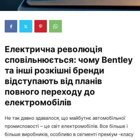
Електрична революція
сповільнюється: чому Bentley
та інші розкішні бренди
відступають від планів
повного переходу до
електромобілів
Не так давно здавалося, що майбутнє автомобільної
промисловості – це світ електромобілів. Все більше і
більше виробників, особливо в сегменті преміум -класу