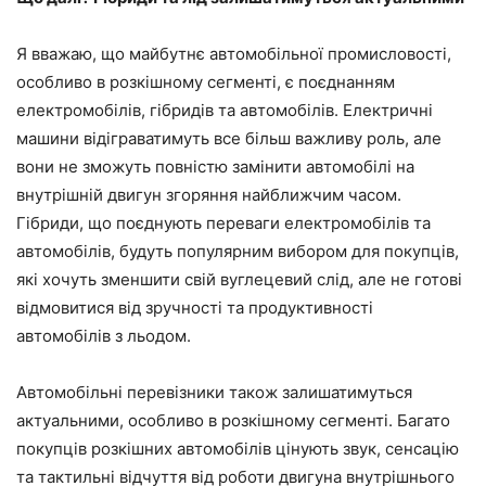
Я вважаю, що майбутнє автомобільної промисловості,
особливо в розкішному сегменті, є поєднанням
електромобілів, гібридів та автомобілів. Електричні
машини відіграватимуть все більш важливу роль, але
вони не зможуть повністю замінити автомобілі на
внутрішній двигун згоряння найближчим часом.
Гібриди, що поєднують переваги електромобілів та
автомобілів, будуть популярним вибором для покупців,
які хочуть зменшити свій вуглецевий слід, але не готові
відмовитися від зручності та продуктивності
автомобілів з льодом.
Автомобільні перевізники також залишатимуться
актуальними, особливо в розкішному сегменті. Багато
покупців розкішних автомобілів цінують звук, сенсацію
та тактильні відчуття від роботи двигуна внутрішнього