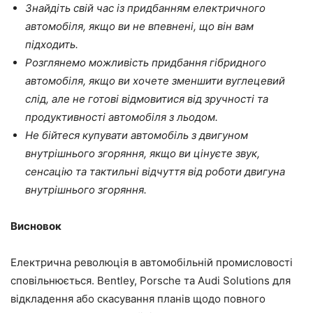
Знайдіть свій час із придбанням електричного
автомобіля, якщо ви не впевнені, що він вам
підходить.
Розглянемо можливість придбання гібридного
автомобіля, якщо ви хочете зменшити вуглецевий
слід, але не готові відмовитися від зручності та
продуктивності автомобіля з льодом.
Не бійтеся купувати автомобіль з двигуном
внутрішнього згоряння, якщо ви цінуєте звук,
сенсацію та тактильні відчуття від роботи двигуна
внутрішнього згоряння.
Висновок
Електрична революція в автомобільній промисловості
сповільнюється. Bentley, Porsche та Audi Solutions для
відкладення або скасування планів щодо повного