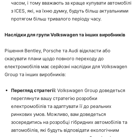
часом, і тому вважають за краще купувати автомобілі
з ICES, які, на їхню думку, будуть більш актуальними
протягом більш тривалого періоду часу.
Наслідки для групи Volkswagen та інших виробників
Рішення Bentley, Porsche та Audi відкласти або
скасувати плани щодо повного переходу до
електромобілів має серйозні наслідки для Volkswagen
Group та інших виробників:
Перегляд стратегії:
Volkswagen Group доведеться
переглянути вашу стратегію розробки
електромобілів та адаптувати її до реальних
ринкових умов. Можливо, вам доведеться
зосередитись на розробці гібридних автомобілів та
автомобілів, які будуть відповідати екологічним