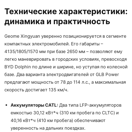
Технические характеристики:
динамика и практичность
Geome Xingyuan уверенно позиционируется в сегменте
компактных электромобилей. Его габариты –
4135/1805/1570 мм при базе 2650 мм – позволяют ему
легко маневрировать в городских условиях, превосходя
BYD Dolphin по длине и ширине, но уступая по колесной
базе. Два варианта электродвигателей от GLB Power
предлагают мощность от 78 до 114 л.с., а максимальная
скорость достигает 135 км/ч.
Аккумуляторы CATL:
Два типа LFP-аккумуляторов
емкостью 30,12 кВт*ч (310 км пробега по CLTC) и
40,16 кВт*ч (410 км пробега) обеспечивают
уверенность на дальних поездках.