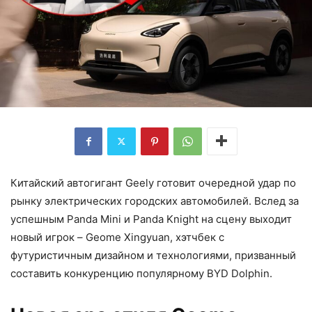
Китайский автогигант Geely готовит очередной удар по
рынку электрических городских автомобилей. Вслед за
успешным Panda Mini и Panda Knight на сцену выходит
новый игрок – Geome Xingyuan, хэтчбек с
футуристичным дизайном и технологиями, призванный
составить конкуренцию популярному BYD Dolphin.