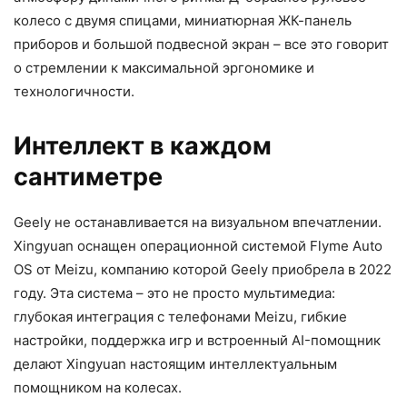
колесо с двумя спицами, миниатюрная ЖК-панель
приборов и большой подвесной экран – все это говорит
о стремлении к максимальной эргономике и
технологичности.
Интеллект в каждом
сантиметре
Geely не останавливается на визуальном впечатлении.
Xingyuan оснащен операционной системой Flyme Auto
OS от Meizu, компанию которой Geely приобрела в 2022
году. Эта система – это не просто мультимедиа:
глубокая интеграция с телефонами Meizu, гибкие
настройки, поддержка игр и встроенный AI-помощник
делают Xingyuan настоящим интеллектуальным
помощником на колесах.