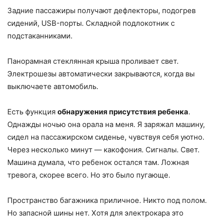
Задние пассажиры получают дефлекторы, подогрев
сидений, USB-порты. Складной подлокотник с
подстаканниками.
Панорамная стеклянная крыша проливает свет.
Электрошезы автоматически закрываются, когда вы
выключаете автомобиль.
Есть функция
обнаружения присутствия ребенка
.
Однажды ночью она орала на меня. Я заряжал машину,
сидел на пассажирском сиденье, чувствуя себя уютно.
Через несколько минут — какофония. Сигналы. Свет.
Машина думала, что ребенок остался там. Ложная
тревога, скорее всего. Но это было пугающе.
Пространство багажника приличное. Никто под полом.
Но запасной шины нет. Хотя для электрокара это