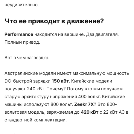
неудивительно.
Что ее приводит в движение?
Performance
находится на вершине. Два двигателя.
Полный привод.
Вот в чем загвоздка.
Австралийские модели имеют максимальную мощность
DC-быстрой зарядки
150 кВт
. Китайские модели
получают 240 кВт. Почему? Потому что мы получаем
старую архитектуру напряжения 400 вольт. Китайские
машины используют 800 вольт.
Zeekr 7X
? Это 800-
вольтовая модель, заряжаемая до
420 кВт
с 22 кВт AC в
стандартной комплектации.