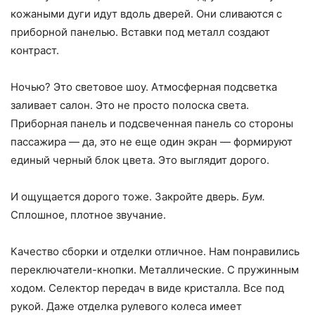
кожаными дуги идут вдоль дверей. Они сливаются с
приборной панелью. Вставки под металл создают
контраст.
Ночью? Это световое шоу. Атмосферная подсветка
заливает салон. Это не просто полоска света.
Приборная панель и подсвеченная панель со стороны
пассажира — да, это не еще один экран — формируют
единый черный блок цвета. Это выглядит дорого.
И ощущается дорого тоже. Закройте дверь.
Бум.
Сплошное, плотное звучание.
Качество сборки и отделки отличное. Нам понравились
переключатели-кнопки. Металлические. С пружинным
ходом. Селектор передач в виде кристалла. Все под
рукой. Даже отделка рулевого колеса имеет