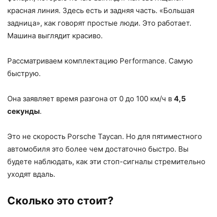
красная линия. Здесь есть и задняя часть. «Большая
задница», как говорят простые люди. Это работает.
Машина выглядит красиво.
Рассматриваем комплектацию Performance. Самую
быструю.
Она заявляет время разгона от 0 до 100 км/ч в
4,5
секунды
.
Это не скорость Porsche Taycan. Но для пятиместного
автомобиля это более чем достаточно быстро. Вы
будете наблюдать, как эти стоп-сигналы стремительно
уходят вдаль.
Сколько это стоит?