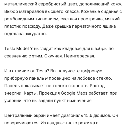
металлический серебристый цвет, дополняющий кожу.
Выбор материалов высшего класса. Кожаные сиденья с
ромбовидным тиснением, светлая прострочка, мягкий
пластик повсюду. Даже крышка перчаточного ящика
отделана аккуратно.
Tesla Model Y выглядит как кладовая для швабры по
сравнению с этим. Скучная. Неинтересная.
И в отличие от Tesla? Вы получаете цифровую
приборную панель
и
проекцию на лобовое стекло.
Панель показывает не только скорость. Расход
энергии. Карты. Проекция Google Maps работает, при
условии, что вы задали пункт назначения.
Центральный экран имеет диагональ 15,6 дюймов. Он
поворачивается. Из ландшафтного режима в