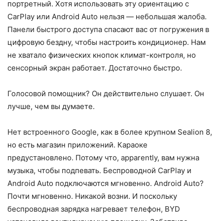
портретный. Хотя использовать эту ориентацию с
CarPlay или Android Auto нельзя — небольшая жалоба.
Панели быстрого доступа спасают вас от погружения в
цифровую бездну, чтобы настроить кондиционер. Нам
не хватало физических кнопок климат-контроля, но
сенсорный экран работает. Достаточно быстро.
Голосовой помощник? Он действительно слушает. Он
лучше, чем вы думаете.
Нет встроенного Google, как в более крупном Sealion 8,
но есть магазин приложений. Караоке
предустановлено. Потому что, apparently, вам нужна
музыка, чтобы подпевать. Беспроводной CarPlay и
Android Auto подключаются мгновенно. Android Auto?
Почти мгновенно. Никакой возни. И поскольку
беспроводная зарядка нагревает телефон, BYD