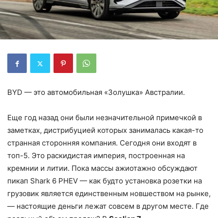
BYD — это автомобильная «Золушка» Австралии.
Еще год назад они были незначительной примечкой в
заметках, дистрибуцией которых занималась какая-то
странная сторонняя компания. Сегодня они входят в
топ-5. Это раскидистая империя, построенная на
кремнии и литии. Пока массы ажиотажно обсуждают
пикап Shark 6 PHEV — как будто установка розетки на
грузовик является единственным новшеством на рынке,
— настоящие деньги лежат совсем в другом месте. Где