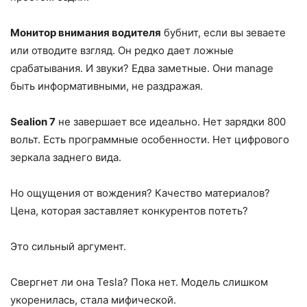
Монитор внимания водителя
бубнит, если вы зеваете
или отводите взгляд. Он редко дает ложные
срабатывания. И звуки? Едва заметные. Они manage
быть информативными, не раздражая.
Sealion 7
не завершает все идеально. Нет зарядки 800
вольт. Есть программные особенности. Нет цифрового
зеркала заднего вида.
Но ощущения от вождения? Качество материалов?
Цена, которая заставляет конкурентов потеть?
Это сильный аргумент.
Свергнет ли она Tesla? Пока нет. Модель слишком
укоренилась, стала мифической.