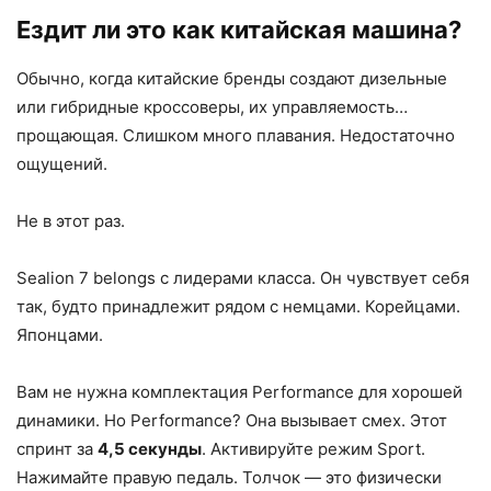
Ездит ли это как китайская машина?
Обычно, когда китайские бренды создают дизельные
или гибридные кроссоверы, их управляемость…
прощающая. Слишком много плавания. Недостаточно
ощущений.
Не в этот раз.
Sealion 7 belongs с лидерами класса. Он чувствует себя
так, будто принадлежит рядом с немцами. Корейцами.
Японцами.
Вам не нужна комплектация Performance для хорошей
динамики. Но Performance? Она вызывает смех. Этот
спринт за
4,5 секунды
. Активируйте режим Sport.
Нажимайте правую педаль. Толчок — это физически