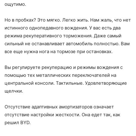
ощутимо.
Но в пробках? Это мягко. Легко жить. Нам жаль, что нет
истинного однопедавного вождения. У вас есть два
режима рекуперативного торможения. Даже самый
сильный не останавливает автомобиль полностью. Вам
все еще нужна нога на тормозе при остановках.
Вы регулируете рекуперацию и режимы вождения с
помощью тех металлических переключателей на
центральной консоли. Тактильные. Удовлетворяющие
щелчки.
Отсутствие адаптивных амортизаторов означает
отсутствие настройки жесткости. Она едет так, как
решил BYD.