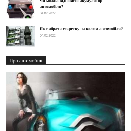
Чи можна відновити акумулятор
автомобіля?
04.02.2022
Як вибрати секретку на колеса автомобіля?
04.02.2022
Про автомобілі