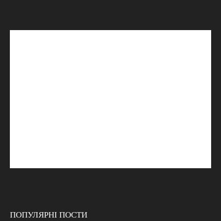
ПОПУЛЯРНІ ПОСТИ