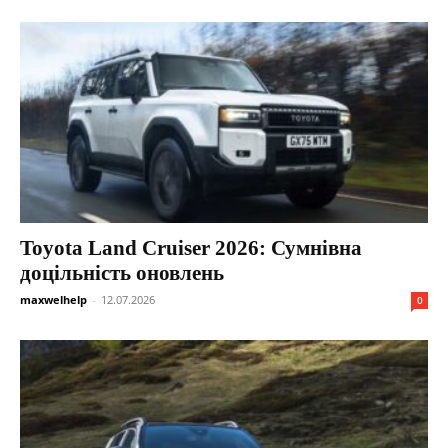
Toyota Land Cruiser 2026: Сумнівна
доцільність оновлень
maxwelhelp
-
12.07.2026
0