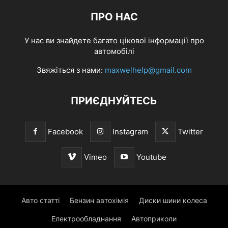
ПРО НАС
У нас ви знайдете багато цікової інформації про
автомобілі
Звяжіться з нами:
maxwelhelp@gmail.com
ПРИЄДНУЙТЕСЬ
Facebook
Instagram
Twitter
Vimeo
Youtube
Авто статті
Бензин автохімія
Диски шини колеса
Електрообладнання
Автоприколи