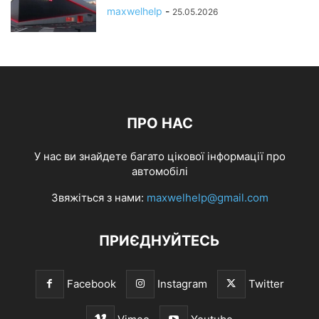
maxwelhelp
-
25.05.2026
ПРО НАС
У нас ви знайдете багато цікової інформації про
автомобілі
Звяжіться з нами:
maxwelhelp@gmail.com
ПРИЄДНУЙТЕСЬ
Facebook
Instagram
Twitter