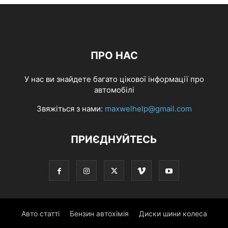
ПРО НАС
У нас ви знайдете багато цікової інформації про
автомобілі
Звяжіться з нами:
maxwelhelp@gmail.com
ПРИЄДНУЙТЕСЬ
Авто статті
Бензин автохімія
Диски шини колеса