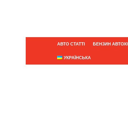
АВТО СТАТТІ
БЕНЗИН АВТОХІ
УКРАЇНСЬКА