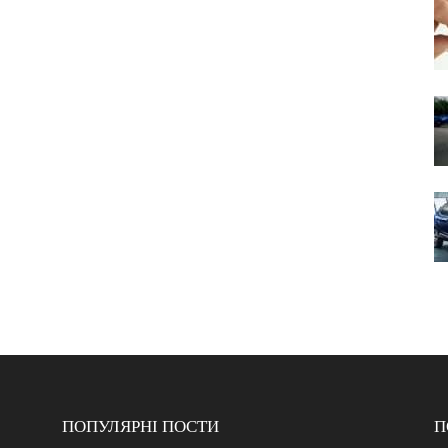
ПОПУЛЯРНІ ПОСТИ
П