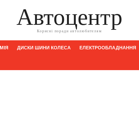
Автоцентр
Корисні поради автолюбителям
МІЯ
ДИСКИ ШИНИ КОЛЕСА
ЕЛЕКТРООБЛАДНАННЯ